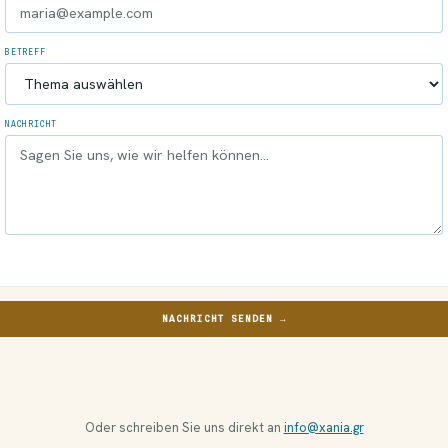
BETREFF
NACHRICHT
NACHRICHT SENDEN →
Oder schreiben Sie uns direkt an
info@xania.gr