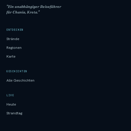
"Ein unabhängiger Reiseführer
für Chania, Kreta."
ENTDECKEN
Strände
Regionen
Karte
GESCHICHTEN
Alle Geschichten
LIVE
Heute
Strandtag