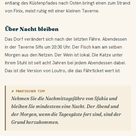
entlang des Küstenpfades nach Osten bringt einen zum Strand
von Finix, meist ruhig mit einer kleinen Taverne.
Über Nacht bleiben
Das Dorf verändert sich nach der letzten Fähre. Abendessen
in der Taverne Sifis um 20:30 Uhr. Der Fisch kam am selben
Morgen aus den Netzen. Der Wein ist lokal. Die Katze unter
Ihrem Stuhl ist seit acht Jahren bei jedem Abendessen dabei.
Das ist die Version von Loutro, die das Fährticket wert ist.
🔎 PRAKTISCHER TIPP
Nehmen Sie die Nachmittagsfähre von Sfakia und
bleiben Sie mindestens eine Nacht. Der Abend und
der Morgen, wenn die Tagesgäste fort sind, sind der
Grund herzukommen.