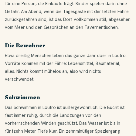
für eine Person, die Einkäufe trägt. Kinder spielen darin ohne
Gefahr. Am Abend, wenn die Tagesgäste mit der letzten Fähre
zurückgefahren sind, ist das Dorf vollkommen still, abgesehen
vom Meer und den Gesprächen an den Tavernentischen.
Die Bewohner
Etwa dreißig Menschen leben das ganze Jahr über in Loutro.
Vorräte kommen mit der Fähre: Lebensmittel, Baumaterial,
alles. Nichts kommt mühelos an, also wird nichts
verschwendet.
Schwimmen
Das Schwimmen in Loutro ist außergewöhnlich. Die Bucht ist
fast immer ruhig, durch die Landzungen vor den
vorherrschenden Winden geschützt. Das Wasser ist bis in
fünfzehn Meter Tiefe klar. Ein zehnminütiger Spaziergang