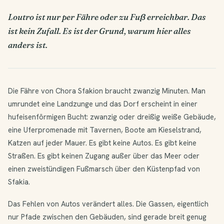
Loutro ist nur per Fähre oder zu Fuß erreichbar. Das
ist kein Zufall. Es ist der Grund, warum hier alles
anders ist.
Die Fähre von Chora Sfakion braucht zwanzig Minuten. Man
umrundet eine Landzunge und das Dorf erscheint in einer
hufeisenförmigen Bucht: zwanzig oder dreißig weiße Gebäude,
eine Uferpromenade mit Tavernen, Boote am Kieselstrand,
Katzen auf jeder Mauer. Es gibt keine Autos. Es gibt keine
Straßen. Es gibt keinen Zugang außer über das Meer oder
einen zweistündigen Fußmarsch über den Küstenpfad von
Sfakia.
Das Fehlen von Autos verändert alles. Die Gassen, eigentlich
nur Pfade zwischen den Gebäuden, sind gerade breit genug