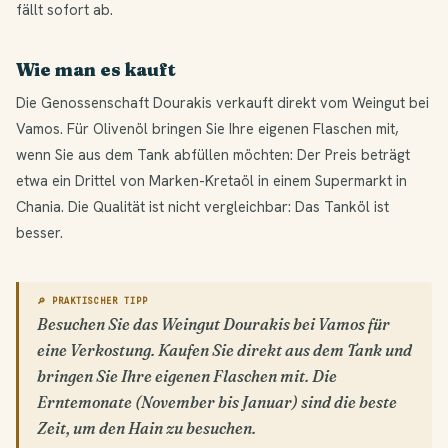
fällt sofort ab.
Wie man es kauft
Die Genossenschaft Dourakis verkauft direkt vom Weingut bei
Vamos. Für Olivenöl bringen Sie Ihre eigenen Flaschen mit,
wenn Sie aus dem Tank abfüllen möchten: Der Preis beträgt
etwa ein Drittel von Marken-Kretaöl in einem Supermarkt in
Chania. Die Qualität ist nicht vergleichbar: Das Tanköl ist
besser.
🔎 PRAKTISCHER TIPP
Besuchen Sie das Weingut Dourakis bei Vamos für
eine Verkostung. Kaufen Sie direkt aus dem Tank und
bringen Sie Ihre eigenen Flaschen mit. Die
Erntemonate (November bis Januar) sind die beste
Zeit, um den Hain zu besuchen.