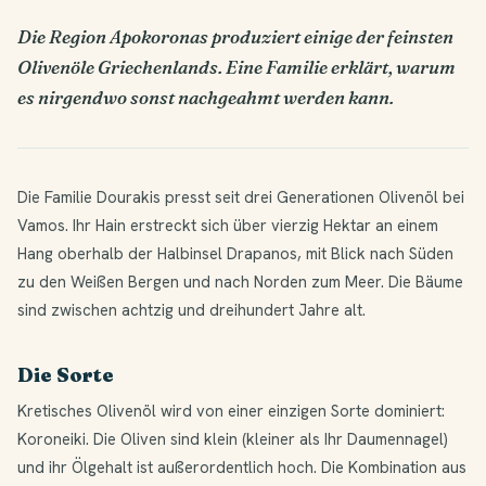
Die Region Apokoronas produziert einige der feinsten
Olivenöle Griechenlands. Eine Familie erklärt, warum
es nirgendwo sonst nachgeahmt werden kann.
Die Familie Dourakis presst seit drei Generationen Olivenöl bei
Vamos. Ihr Hain erstreckt sich über vierzig Hektar an einem
Hang oberhalb der Halbinsel Drapanos, mit Blick nach Süden
zu den Weißen Bergen und nach Norden zum Meer. Die Bäume
sind zwischen achtzig und dreihundert Jahre alt.
Die Sorte
Kretisches Olivenöl wird von einer einzigen Sorte dominiert:
Koroneiki. Die Oliven sind klein (kleiner als Ihr Daumennagel)
und ihr Ölgehalt ist außerordentlich hoch. Die Kombination aus