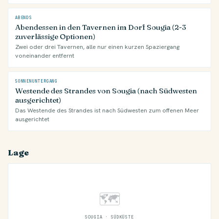
ABENDS
Abendessen in den Tavernen im Dorf Sougia (2-3
zuverlässige Optionen)
Zwei oder drei Tavernen, alle nur einen kurzen Spaziergang
voneinander entfernt
SONNENUNTERGANG
Westende des Strandes von Sougia (nach Südwesten
ausgerichtet)
Das Westende des Strandes ist nach Südwesten zum offenen Meer
ausgerichtet
Lage
🗺
SOUGIA · SÜDKÜSTE