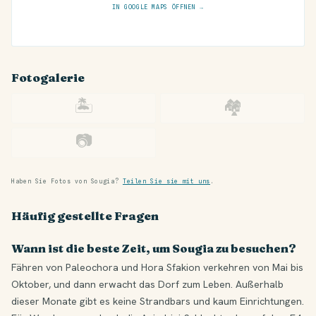
IN GOOGLE MAPS ÖFFNEN →
Fotogalerie
🏝
🏘
📷
Haben Sie Fotos von Sougia?
Teilen Sie sie mit uns
.
Häufig gestellte Fragen
Wann ist die beste Zeit, um Sougia zu besuchen?
Fähren von Paleochora und Hora Sfakion verkehren von Mai bis
Oktober, und dann erwacht das Dorf zum Leben. Außerhalb
dieser Monate gibt es keine Strandbars und kaum Einrichtungen.