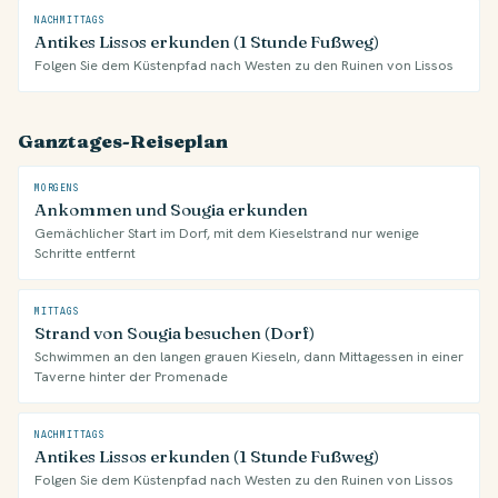
NACHMITTAGS
Antikes Lissos erkunden (1 Stunde Fußweg)
Folgen Sie dem Küstenpfad nach Westen zu den Ruinen von Lissos
Ganztages-Reiseplan
MORGENS
Ankommen und Sougia erkunden
Gemächlicher Start im Dorf, mit dem Kieselstrand nur wenige
Schritte entfernt
MITTAGS
Strand von Sougia besuchen (Dorf)
Schwimmen an den langen grauen Kieseln, dann Mittagessen in einer
Taverne hinter der Promenade
NACHMITTAGS
Antikes Lissos erkunden (1 Stunde Fußweg)
Folgen Sie dem Küstenpfad nach Westen zu den Ruinen von Lissos