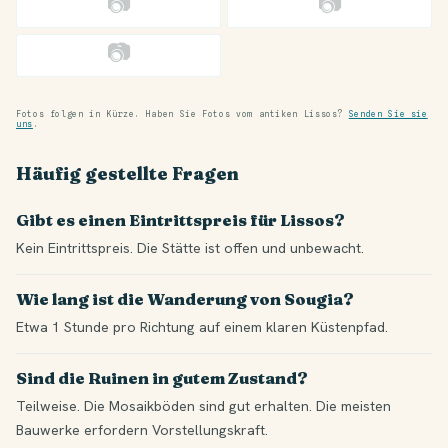
📷
📷
📷
Fotos folgen in Kürze. Haben Sie Fotos vom antiken Lissos?
Senden Sie sie
uns
.
Häufig gestellte Fragen
Gibt es einen Eintrittspreis für Lissos?
Kein Eintrittspreis. Die Stätte ist offen und unbewacht.
Wie lang ist die Wanderung von Sougia?
Etwa 1 Stunde pro Richtung auf einem klaren Küstenpfad.
Sind die Ruinen in gutem Zustand?
Teilweise. Die Mosaikböden sind gut erhalten. Die meisten
Bauwerke erfordern Vorstellungskraft.