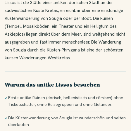
Lissos ist die Stätte einer antiken dorischen Stadt an der
südwestlichen Küste Kretas, erreichbar über eine einstündige
Küstenwanderung von Sougia oder per Boot. Die Ruinen
(Tempel, Mosaikböden, ein Theater und ein Heiligtum des
Asklepios) liegen direkt über dem Meer, sind weitgehend nicht
ausgegraben und fast immer menschenleer. Die Wanderung
von Sougia durch die Küsten-Phrygana ist eine der schönsten
kurzen Wanderungen Westkretas.
Warum das antike Lissos besuchen
Echte antike Ruinen (dorisch, hellenistisch und römisch) ohne
✓
Ticketschalter, ohne Reisegruppen und ohne Geländer.
Die Küstenwanderung von Sougia ist wunderschön und selten
✓
überlaufen.