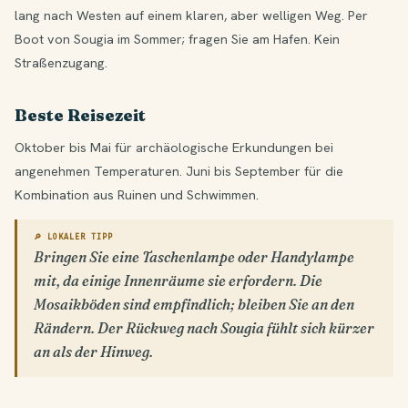
lang nach Westen auf einem klaren, aber welligen Weg. Per
Boot von Sougia im Sommer; fragen Sie am Hafen. Kein
Straßenzugang.
Beste Reisezeit
Oktober bis Mai für archäologische Erkundungen bei
angenehmen Temperaturen. Juni bis September für die
Kombination aus Ruinen und Schwimmen.
🔎 LOKALER TIPP
Bringen Sie eine Taschenlampe oder Handylampe
mit, da einige Innenräume sie erfordern. Die
Mosaikböden sind empfindlich; bleiben Sie an den
Rändern. Der Rückweg nach Sougia fühlt sich kürzer
an als der Hinweg.