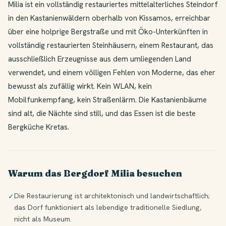
Milia ist ein vollständig restauriertes mittelalterliches Steindorf
in den Kastanienwäldern oberhalb von Kissamos, erreichbar
über eine holprige Bergstraße und mit Öko-Unterkünften in
vollständig restaurierten Steinhäusern, einem Restaurant, das
ausschließlich Erzeugnisse aus dem umliegenden Land
verwendet, und einem völligen Fehlen von Moderne, das eher
bewusst als zufällig wirkt. Kein WLAN, kein
Mobilfunkempfang, kein Straßenlärm. Die Kastanienbäume
sind alt, die Nächte sind still, und das Essen ist die beste
Bergküche Kretas.
Warum das Bergdorf Milia besuchen
Die Restaurierung ist architektonisch und landwirtschaftlich;
✓
das Dorf funktioniert als lebendige traditionelle Siedlung,
nicht als Museum.