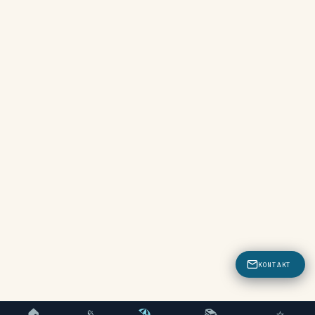
KONTAKT