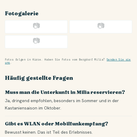
Fotogalerie
📷
📷
📷
Fotos folgen in Kürze. Haben Sie Fotos vom Bergdorf Milia?
Senden Sie sie
uns
.
Häufig gestellte Fragen
Muss man die Unterkunft in Milia reservieren?
Ja, dringend empfohlen, besonders im Sommer und in der
Kastaniensaison im Oktober.
Gibt es WLAN oder Mobilfunkempfang?
Bewusst keinen. Das ist Teil des Erlebnisses.