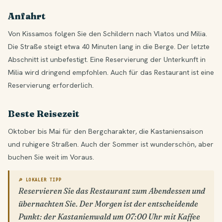
Anfahrt
Von Kissamos folgen Sie den Schildern nach Vlatos und Milia.
Die Straße steigt etwa 40 Minuten lang in die Berge. Der letzte
Abschnitt ist unbefestigt. Eine Reservierung der Unterkunft in
Milia wird dringend empfohlen. Auch für das Restaurant ist eine
Reservierung erforderlich.
Beste Reisezeit
Oktober bis Mai für den Bergcharakter, die Kastaniensaison
und ruhigere Straßen. Auch der Sommer ist wunderschön, aber
buchen Sie weit im Voraus.
🔎 LOKALER TIPP
Reservieren Sie das Restaurant zum Abendessen und
übernachten Sie. Der Morgen ist der entscheidende
Punkt: der Kastanienwald um 07:00 Uhr mit Kaffee