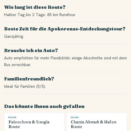
Wie lang ist diese Route?
Halber Tag bis 2 Tage. 85 km Rundtour
Beste Zeit für die Apokoronas-Entdeckungstour?
Ganzjährig
Brauche ich ein Auto?
Auto empfohlen für mehr Flexibilität; einige Abschnitte sind mit dem
Bus erreichbar.
Familienfreundlich?
Ideal für Familien (5/5).
Das könnte Ihnen auch gefallen
REGION
REGION
Paleochora & Sougia
Chania Altstadt & Hafen
Route
Route