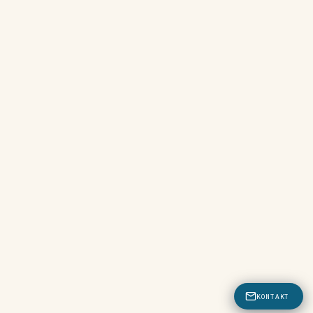
KONTAKT