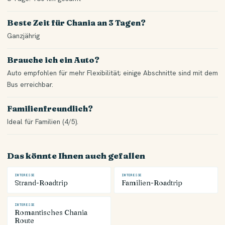
Beste Zeit für Chania an 3 Tagen?
Ganzjährig
Brauche ich ein Auto?
Auto empfohlen für mehr Flexibilität; einige Abschnitte sind mit dem
Bus erreichbar.
Familienfreundlich?
Ideal für Familien (4/5).
Das könnte Ihnen auch gefallen
INTERESSE
INTERESSE
Strand-Roadtrip
Familien-Roadtrip
INTERESSE
Romantisches Chania
Route