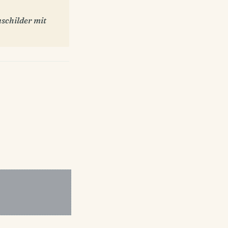
schilder mit