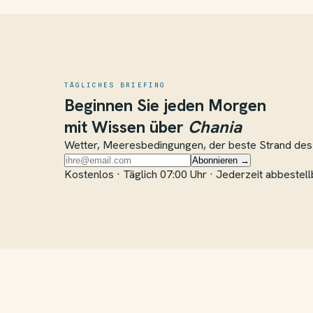
TÄGLICHES BRIEFING
Beginnen Sie jeden Morgen
mit Wissen über
Chania
Wetter, Meeresbedingungen, der beste Strand des 
Abonnieren →
Kostenlos · Täglich 07:00 Uhr · Jederzeit abbestell