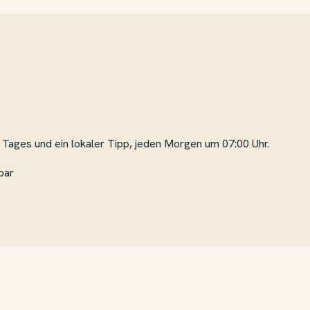
Tages und ein lokaler Tipp, jeden Morgen um 07:00 Uhr.
bar