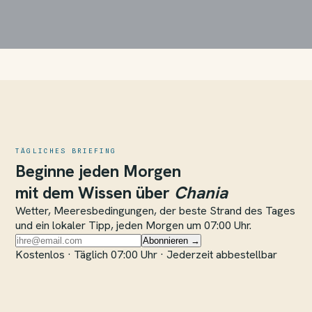
TÄGLICHES BRIEFING
Beginne jeden Morgen
mit dem Wissen über
Chania
Wetter, Meeresbedingungen, der beste Strand des Tages
und ein lokaler Tipp, jeden Morgen um 07:00 Uhr.
Abonnieren →
Kostenlos · Täglich 07:00 Uhr · Jederzeit abbestellbar