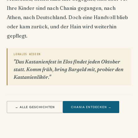
Ihre Kinder sind nach Chania gegangen, nach
Athen, nach Deutschland. Doch eine Handvoll blieb
oder kam zurück, und der Hain wird weiterhin
gepflegt.
LOKALES WISSEN
"Das Kastanienfest in Elos findet jeden Oktober
statt. Komm früh, bring Bargeld mit, probier den
Kastanienlikör."
← ALLE GESCHICHTEN
CHANIA ENTDECKEN →