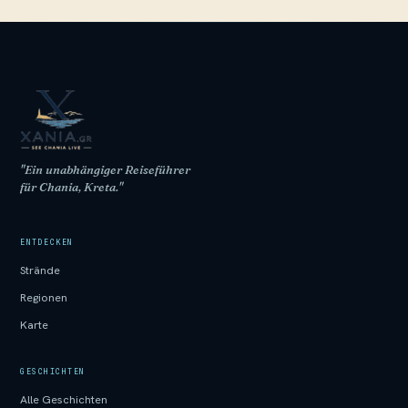
"Ein unabhängiger Reiseführer
für Chania, Kreta."
ENTDECKEN
Strände
Regionen
Karte
GESCHICHTEN
Alle Geschichten