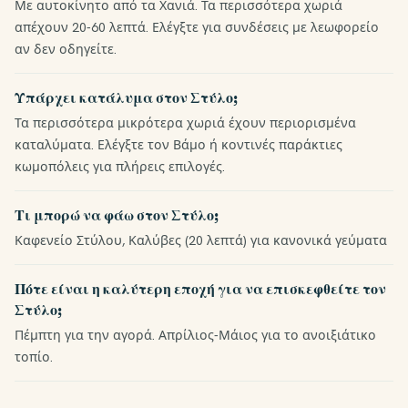
Με αυτοκίνητο από τα Χανιά. Τα περισσότερα χωριά
απέχουν 20-60 λεπτά. Ελέγξτε για συνδέσεις με λεωφορείο
αν δεν οδηγείτε.
Υπάρχει κατάλυμα στον Στύλο;
Τα περισσότερα μικρότερα χωριά έχουν περιορισμένα
καταλύματα. Ελέγξτε τον Βάμο ή κοντινές παράκτιες
κωμοπόλεις για πλήρεις επιλογές.
Τι μπορώ να φάω στον Στύλο;
Καφενείο Στύλου, Καλύβες (20 λεπτά) για κανονικά γεύματα
Πότε είναι η καλύτερη εποχή για να επισκεφθείτε τον
Στύλο;
Πέμπτη για την αγορά. Απρίλιος-Μάιος για το ανοιξιάτικο
τοπίο.