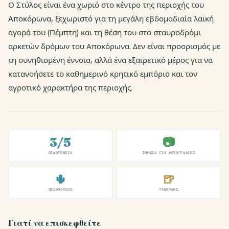
Ο Στύλος είναι ένα χωριό στο κέντρο της περιοχής του
Αποκόρωνα, ξεχωριστό για τη μεγάλη εβδομαδιαία λαϊκή
αγορά του (Πέμπτη) και τη θέση του στο σταυροδρόμι
αρκετών δρόμων του Αποκόρωνα. Δεν είναι προορισμός με
τη συνηθισμένη έννοια, αλλά ένα εξαιρετικό μέρος για να
κατανοήσετε το καθημερινό κρητικό εμπόριο και τον
αγροτικό χαρακτήρα της περιοχής.
3/5
📷
ΟΙΚΟΓΈΝΕΙΑ
ΣΗΜΕΊΑ ΓΙΑ ΦΩΤΟΓΡΑΦΊΕΣ
🌵
🍺
ΠΕΖΟΠΟΡΊΕΣ
ΤΑΒΈΡΝΕΣ
Γιατί να επισκεφθείτε