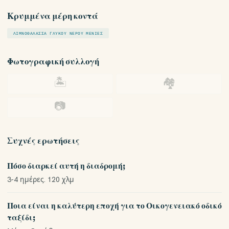
Κρυμμένα μέρη κοντά
ΛΙΜΝΟΘΆΛΑΣΣΑ ΓΛΥΚΟΎ ΝΕΡΟΎ ΜΈΝΙΕΣ
Φωτογραφική συλλογή
🏝
🏘
📷
Συχνές ερωτήσεις
Πόσο διαρκεί αυτή η διαδρομή;
3-4 ημέρες. 120 χλμ
Ποια είναι η καλύτερη εποχή για το Οικογενειακό οδικό
ταξίδι;