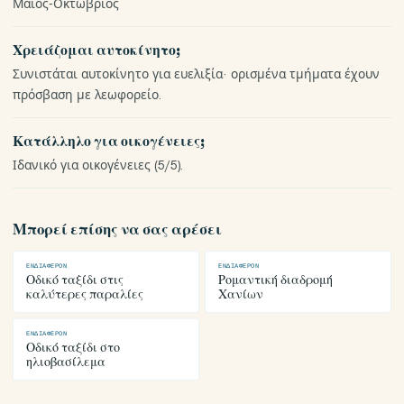
Μάιος-Οκτώβριος
Χρειάζομαι αυτοκίνητο;
Συνιστάται αυτοκίνητο για ευελιξία· ορισμένα τμήματα έχουν
πρόσβαση με λεωφορείο.
Κατάλληλο για οικογένειες;
Ιδανικό για οικογένειες (5/5).
Μπορεί επίσης να σας αρέσει
ΕΝΔΙΑΦΈΡΟΝ
ΕΝΔΙΑΦΈΡΟΝ
Οδικό ταξίδι στις
Ρομαντική διαδρομή
καλύτερες παραλίες
Χανίων
ΕΝΔΙΑΦΈΡΟΝ
Οδικό ταξίδι στο
ηλιοβασίλεμα