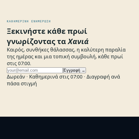
ΚΑΘΗΜΕΡΙΝΉ ΕΝΗΜΈΡΩΣΗ
Ξεκινήστε κάθε πρωί
γνωρίζοντας τα
Χανιά
Καιρός, συνθήκες θάλασσας, η καλύτερη παραλία
της ημέρας και μια τοπική συμβουλή, κάθε πρωί
στις 07:00.
Εγγραφή →
Δωρεάν · Καθημερινά στις 07:00 · Διαγραφή ανά
πάσα στιγμή