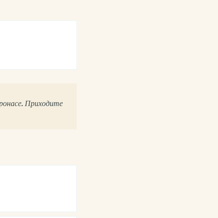
оронасе. Приходите