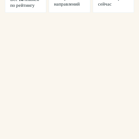
направлений
сейчас
по рейтингу