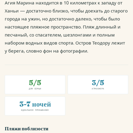
Агия Марина находится в 10 километрах к западу от
Ханьи — достаточно близко, чтобы доехать до старого
города на ужин, но достаточно далеко, чтобы было
настоящее пляжное пространство. Пляж длинный и
песчаный, со спасателем, шезлонгами и полным
набором водных видов спорта. Остров Теодору лежит
у берега, словно фон на фотографии.
5/5
3/5
ДЛЯ СЕМЬИ
АТМОСФЕРА
3-7 ночей
ИДЕАЛЬНОЕ ПРЕБЫВАНИЕ
Пляжи поблизости