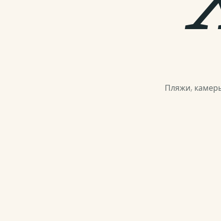
Пляжи, камер