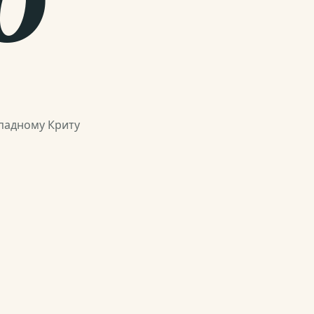
падному Криту