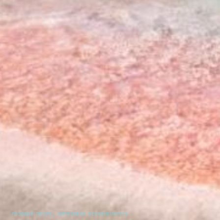
РОЗОВЫЙ ПЕСОК, БИРЮЗОВАЯ БЕСКОНЕЧНОСТЬ