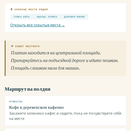
🔝 СКРЫТЫЕ МЕСТА РЯДОМ
ГЛИКА НЕРА
УЩЕЛЬЕ ТЕРИСО
ДЕРЕВНЯ МИЛИЯ
Открыть все скрытые места →
🔎 СОВЕТ МЕСТНОГО
Платан находится на центральной площади.
Припаркуйтесь на подъездной дороге и идите пешком.
Площадь слишком мала для машин.
Маршрут на полдня
ПРИБЫТИЕ
Кофе в деревенском кафенио
Закажите эллинико кафес и сидите, пока не почувствуете себя
на месте