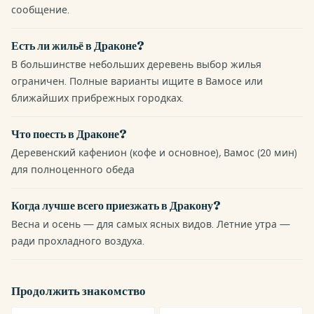
сообщение.
Есть ли жильё в Драконе?
В большинстве небольших деревень выбор жилья
ограничен. Полные варианты ищите в Вамосе или
ближайших прибрежных городках.
Что поесть в Драконе?
Деревенский кафенион (кофе и основное), Вамос (20 мин)
для полноценного обеда
Когда лучше всего приезжать в Дракону?
Весна и осень — для самых ясных видов. Летние утра —
ради прохладного воздуха.
Продолжить знакомство