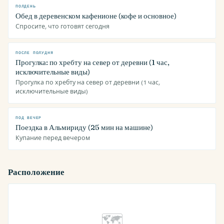
ПОЛДЕНЬ
Обед в деревенском кафенионе (кофе и основное)
Спросите, что готовят сегодня
ПОСЛЕ ПОЛУДНЯ
Прогулка: по хребту на север от деревни (1 час,
исключительные виды)
Прогулка по хребту на север от деревни (1 час,
исключительные виды)
ПОД ВЕЧЕР
Поездка в Альмириду (25 мин на машине)
Купание перед вечером
Расположение
🗺