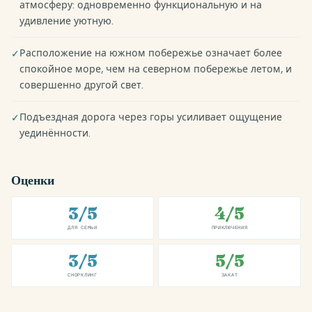
атмосферу: одновременно функциональную и на
удивление уютную.
Расположение на южном побережье означает более
✓
спокойное море, чем на северном побережье летом, и
совершенно другой свет.
Подъездная дорога через горы усиливает ощущение
✓
уединённости.
Оценки
3/5
4/5
ДЛЯ СЕМЬИ
ПРИКЛЮЧЕНИЯ
3/5
5/5
СНОРКЛИНГ
ЗАКАТ