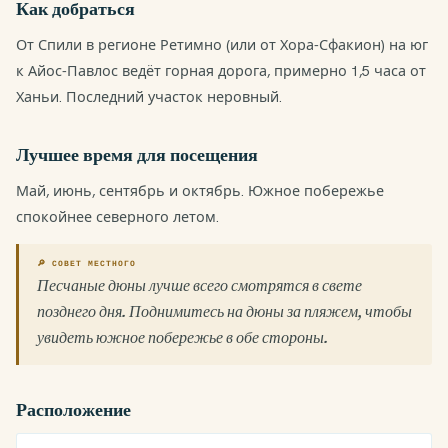
Как добраться
От Спили в регионе Ретимно (или от Хора-Сфакион) на юг
к Айос-Павлос ведёт горная дорога, примерно 1,5 часа от
Ханьи. Последний участок неровный.
Лучшее время для посещения
Май, июнь, сентябрь и октябрь. Южное побережье
спокойнее северного летом.
🔎 СОВЕТ МЕСТНОГО
Песчаные дюны лучше всего смотрятся в свете
позднего дня. Поднимитесь на дюны за пляжем, чтобы
увидеть южное побережье в обе стороны.
Расположение