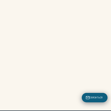
СВЯЗАТЬСЯ