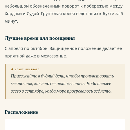
небольшой обозначенный поворот к побережью между
Хордаки и Судой. Грунтовая колея ведёт вниз к бухте за 5
минут.
Лучшее время для посещения
С апреля по октябрь. Защищённое положение делает её
приятной даже в межсезонье.
🔎 СОВЕТ МЕСТНОГО
Приезжайте в будний день, чтобы прочувствовать
место так, как это делают местные. Вода теплее
всего в сентябре, когда море прогревалось всё лето.
Расположение