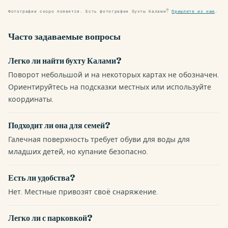
Фотографии скоро появятся. Есть фотографии бухты Калами?
Пришлите их нам
.
Часто задаваемые вопросы
Легко ли найти бухту Калами?
Поворот небольшой и на некоторых картах не обозначен.
Ориентируйтесь на подсказки местных или используйте
координаты.
Подходит ли она для семей?
Галечная поверхность требует обуви для воды для
младших детей, но купание безопасно.
Есть ли удобства?
Нет. Местные привозят своё снаряжение.
Легко ли с парковкой?