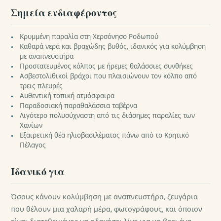
Σημεία ενδιαφέροντος
Κρυμμένη παραλία στη Χερσόνησο Ροδωπού
Καθαρά νερά και βραχώδης βυθός, ιδανικός για κολύμβηση
με αναπνευστήρα
Προστατευμένος κόλπος με ήρεμες θαλάσσιες συνθήκες
Ασβεστολιθικοί βράχοι που πλαισιώνουν τον κόλπο από
τρεις πλευρές
Αυθεντική τοπική ατμόσφαιρα
Παραδοσιακή παραθαλάσσια ταβέρνα
Λιγότερο πολυσύχναστη από τις διάσημες παραλίες των
Χανίων
Εξαιρετική θέα ηλιοβασιλέματος πάνω από το Κρητικό
Πέλαγος
Ιδανικό για
Όσους κάνουν κολύμβηση με αναπνευστήρα, ζευγάρια
που θέλουν μια χαλαρή μέρα, φωτογράφους, και όποιον