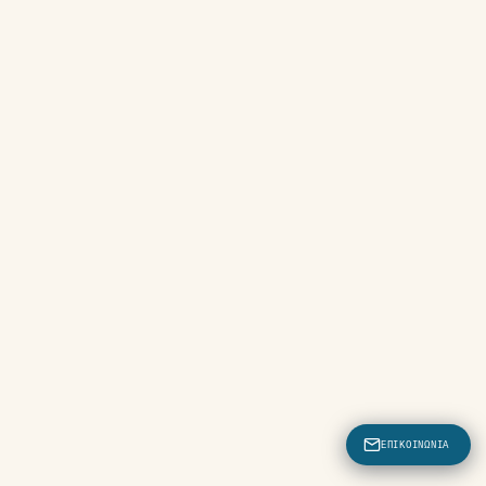
ΕΠΙΚΟΙΝΩΝΊΑ