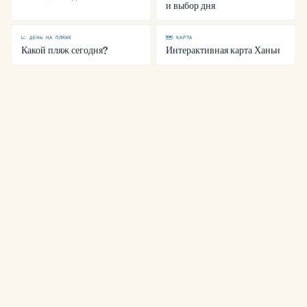
и выбор дня
📈 ДЕНЬ НА ПЛЯЖЕ
🗺 КАРТА
Какой пляж сегодня?
Интерактивная карта Ханьи