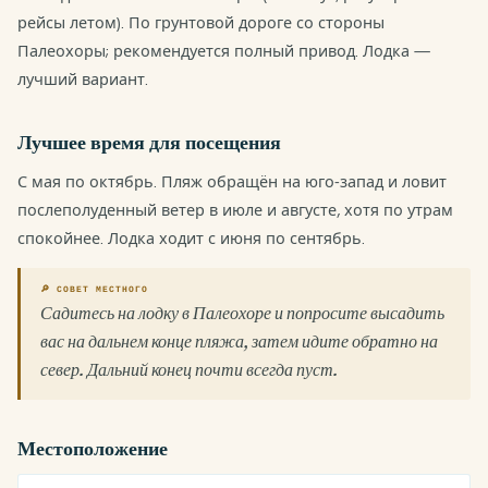
рейсы летом). По грунтовой дороге со стороны
Палеохоры; рекомендуется полный привод. Лодка —
лучший вариант.
Лучшее время для посещения
С мая по октябрь. Пляж обращён на юго-запад и ловит
послеполуденный ветер в июле и августе, хотя по утрам
спокойнее. Лодка ходит с июня по сентябрь.
🔎 СОВЕТ МЕСТНОГО
Садитесь на лодку в Палеохоре и попросите высадить
вас на дальнем конце пляжа, затем идите обратно на
север. Дальний конец почти всегда пуст.
Местоположение