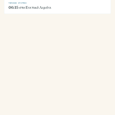
ΤΟΠΙΚΈΣ ΣΤΙΓΜΈΣ
06:15 στο Ενετικό Λιμάνι